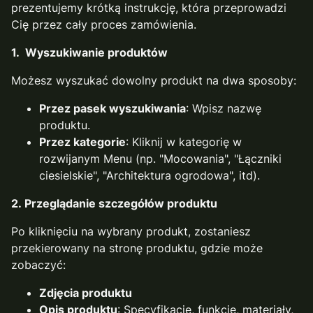
prezentujemy krótką instrukcję, która przeprowadzi
Cię przez cały proces zamówienia.
1. Wyszukiwanie produktów
Możesz wyszukać dowolny produkt na dwa sposoby:
Przez pasek wyszukiwania
: Wpisz nazwę
produktu.
Przez kategorie
: Kliknij w kategorię w
rozwijanym Menu (np. "Mocowania", "Łączniki
ciesielskie", "Architektura ogrodowa", itd).
2. Przeglądanie szczegółów produktu
Po kliknięciu na wybrany produkt, zostaniesz
przekierowany na stronę produktu, gdzie może
zobaczyć:
Zdjęcia produktu
Opis produktu
: Specyfikacje, funkcje, materiały,