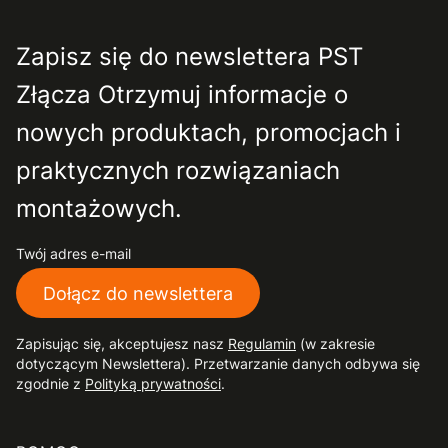
Zapisz się do newslettera PST
Złącza Otrzymuj informacje o
nowych produktach, promocjach i
praktycznych rozwiązaniach
montażowych.
Twój adres e-mail
Dołącz do newslettera
Zapisując się, akceptujesz nasz
Regulamin
(w zakresie
dotyczącym Newslettera). Przetwarzanie danych odbywa się
zgodnie z
Polityką prywatności
.