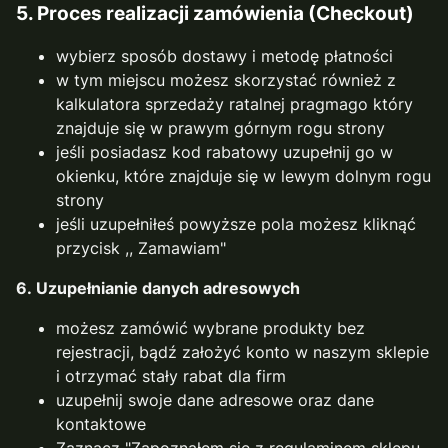
5.
Proces realizacji zamówienia (Checkout)
wybierz sposób dostawy i metodę płatności
w tym miejscu możesz skorzystać również z
kalkulatora sprzedaży ratalnej pragmago który
znajduje się w prawym górnym rogu strony
jeśli posiadasz kod rabatowy uzupełnij go w
okienku, które znajduje się w lewym dolnym rogu
strony
jeśli uzupełniłeś powyższe pola możesz kliknąć
przycisk ,, Zamawiam"
6. Uzupełnianie danych adresowych
możesz zamówić wybrane produkty bez
rejestracji, bądź założyć konto w naszym sklepie
i otrzymać stały rabat dla firm
uzupełnij swoje dane adresowe oraz dane
kontaktowe