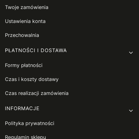
Twoje zamówienia
Ustawienia konta
Przechowalnia
PŁATNOŚCI I DOSTAWA
Formy płatności
Czas i koszty dostawy
Czas realizacji zamówienia
INFORMACJE
Polityka prywatności
Regulamin sklepu