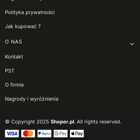
Polityka prywatności
Jak kupować ?
O NAS
Kontakt
PST
O firmie
Nagrody i wyróżnienia
© Copyright 2025
Shoper.pl
. All rights reserved.