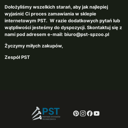
Dołożyliśmy wszelkich starań, aby jak najlepiej
wyjaśnić Ci proces zamawiania w sklepie
internetowym PST. W razie dodatkowych pytań lub
wątpliwości jesteśmy do dyspozycji. Skontaktuj się z
nami pod adresem e-mail: biuro@pst-spzoo.pl
Życzymy miłych zakupów,
Zespół PST