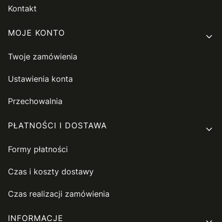
Kontakt
MOJE KONTO
Twoje zamówienia
Ustawienia konta
Przechowalnia
PŁATNOŚCI I DOSTAWA
Formy płatności
Czas i koszty dostawy
Czas realizacji zamówienia
INFORMACJE