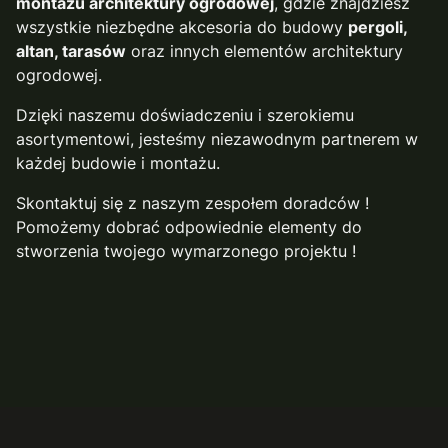
montażu architektury ogrodowej
, gdzie znajdziesz
wszystkie niezbędne akcesoria do budowy
pergoli,
altan, tarasów
oraz innych elementów architektury
ogrodowej.
Dzięki naszemu doświadczeniu i szerokiemu
asortymentowi, jesteśmy niezawodnym partnerem w
każdej budowie i montażu.
Skontaktuj się z naszym zespołem doradców !
Pomożemy dobrać odpowiednie elementy do
stworzenia twojego wymarzonego projektu !