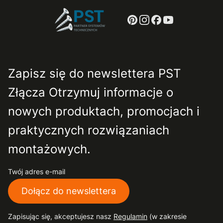
Zapisz się do newslettera PST
Złącza Otrzymuj informacje o
nowych produktach, promocjach i
praktycznych rozwiązaniach
montażowych.
Twój adres e-mail
Dołącz do newslettera
Zapisując się, akceptujesz nasz
Regulamin
(w zakresie