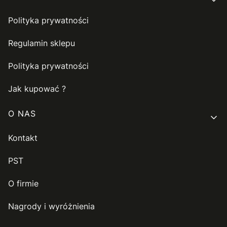
Polityka prywatności
Regulamin sklepu
Polityka prywatności
Jak kupować ?
O NAS
Kontakt
PST
O firmie
Nagrody i wyróżnienia