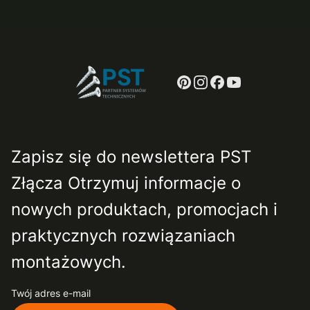
Zapisz się do newslettera PST
Złącza Otrzymuj informacje o
nowych produktach, promocjach i
praktycznych rozwiązaniach
montażowych.
Twój adres e-mail