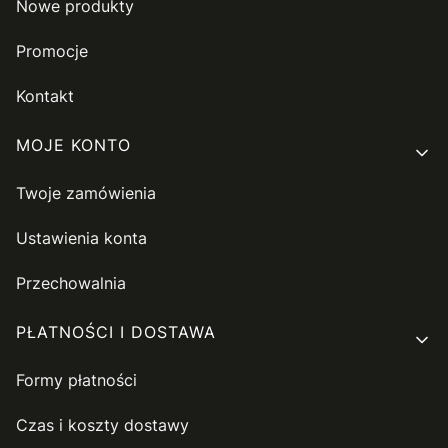
Nowe produkty
Promocje
Kontakt
MOJE KONTO
Twoje zamówienia
Ustawienia konta
Przechowalnia
PŁATNOŚCI I DOSTAWA
Formy płatności
Czas i koszty dostawy