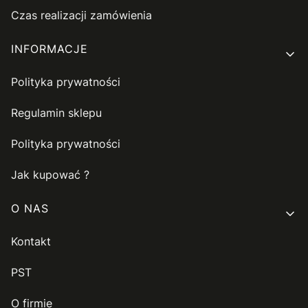
Czas realizacji zamówienia
INFORMACJE
Polityka prywatności
Regulamin sklepu
Polityka prywatności
Jak kupować ?
O NAS
Kontakt
PST
O firmie