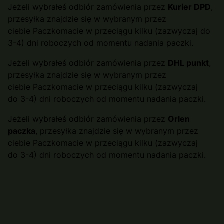
Jeżeli wybrałeś odbiór zamówienia przez
Kurier DPD
,
przesyłka znajdzie się w wybranym przez
ciebie Paczkomacie w przeciągu kilku (zazwyczaj do
3-4) dni roboczych od momentu nadania paczki.
Jeżeli wybrałeś odbiór zamówienia przez
DHL punkt
,
przesyłka znajdzie się w wybranym przez
ciebie Paczkomacie w przeciągu kilku (zazwyczaj
do 3-4) dni roboczych od momentu nadania paczki.
Jeżeli wybrałeś odbiór zamówienia przez
Orlen
paczka
, przesyłka znajdzie się w wybranym przez
ciebie Paczkomacie w przeciągu kilku (zazwyczaj
do 3-4) dni roboczych od momentu nadania paczki.