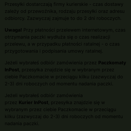
Przesyłki dostarczają firmy kurierskie - czas dostawy
zależy od przewoźnika, rodzaju przesyłki oraz adresu
odbiorcy. Zazwyczaj zajmuje to do 2 dni roboczych.
Uwaga!
Przy płatności przelewem internetowym, czas
otrzymania paczki wydłuża się o czas realizacji
przelewu, a w przypadku płatności ratalnej - o czas
przygotowania i podpisania umowy ratalnej.
Jeżeli wybrałeś odbiór zamówienia przez
Paczkomaty
InPost
, przesyłka znajdzie się w wybranym przez
ciebie Paczkomacie w przeciągu kilku (zazwyczaj do
2-3) dni roboczych od momentu nadania paczki.
Jeżeli wybrałeś odbiór zamówienia
przez
Kurier
InPost
, przesyłka znajdzie się w
wybranym przez ciebie Paczkomacie w przeciągu
kilku (zazwyczaj do 2-3) dni roboczych od momentu
nadania paczki.