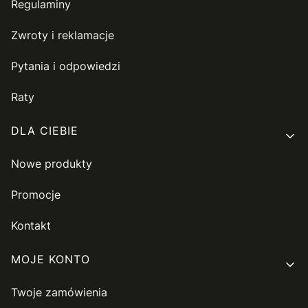
Regulaminy
Zwroty i reklamacje
Pytania i odpowiedzi
Raty
DLA CIEBIE
Nowe produkty
Promocje
Kontakt
MOJE KONTO
Twoje zamówienia