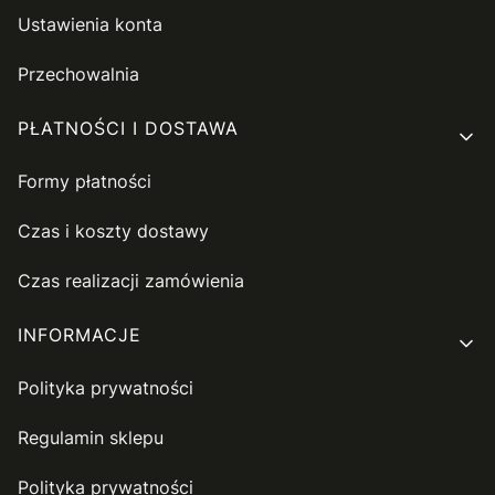
Ustawienia konta
Przechowalnia
PŁATNOŚCI I DOSTAWA
Formy płatności
Czas i koszty dostawy
Czas realizacji zamówienia
INFORMACJE
Polityka prywatności
Regulamin sklepu
Polityka prywatności