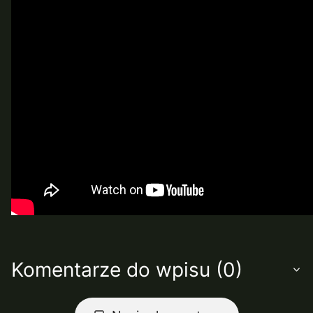
Komentarze do wpisu (0)