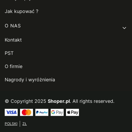
Jak kupować ?
O NAS
Kontakt
PST
O firmie
Nagrody i wyróżnienia
© Copyright 2025
Shoper.pl
. All rights reserved.
POLSKI
ZŁ