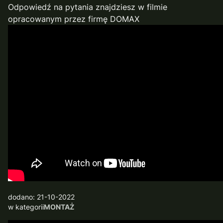
Odpowiedź na pytania znajdziesz w filmie
opracowanym przez firmę DOMAX
dodano: 21-10-2022
w kategorii
MONTAŻ