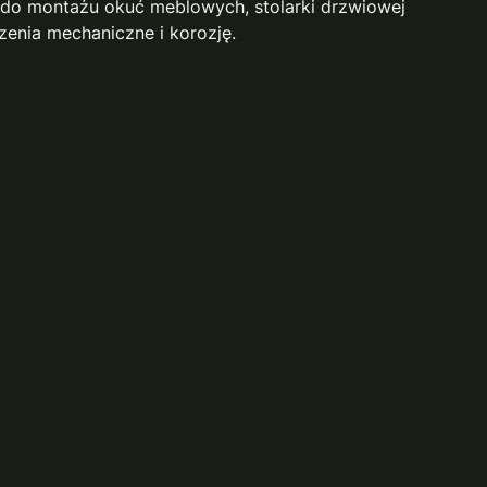
 do montażu okuć meblowych, stolarki drzwiowej
zenia mechaniczne i korozję.