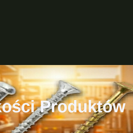
kości Produktów