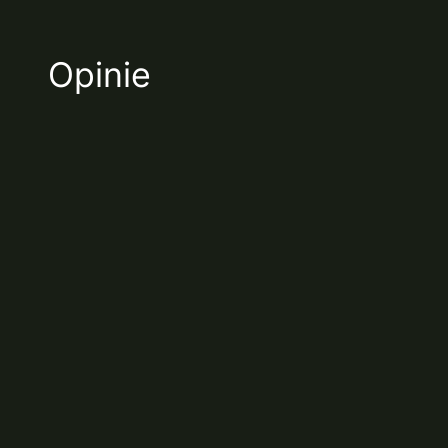
Opinie