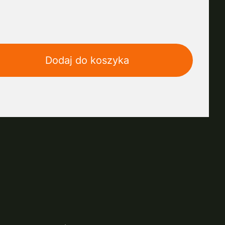
Dodaj do koszyka