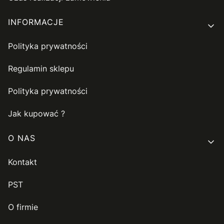
INFORMACJE
Polityka prywatności
Regulamin sklepu
Polityka prywatności
Jak kupować ?
O NAS
Kontakt
PST
O firmie