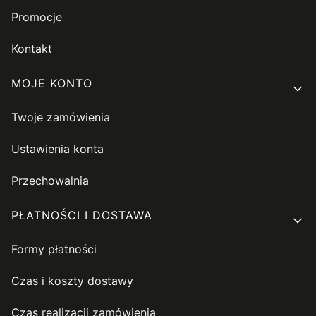
Promocje
Kontakt
MOJE KONTO
Twoje zamówienia
Ustawienia konta
Przechowalnia
PŁATNOŚCI I DOSTAWA
Formy płatności
Czas i koszty dostawy
Czas realizacji zamówienia