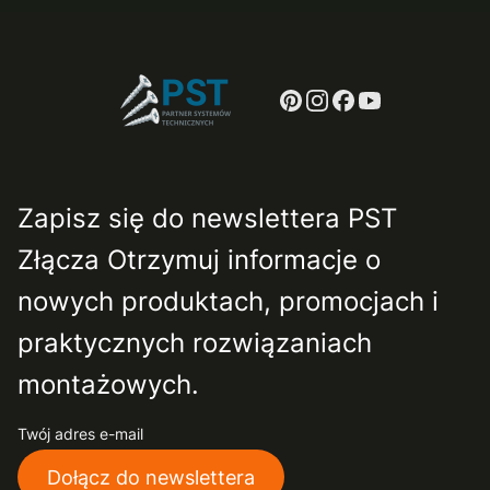
Zapisz się do newslettera PST
Złącza Otrzymuj informacje o
nowych produktach, promocjach i
praktycznych rozwiązaniach
montażowych.
Twój adres e-mail
Dołącz do newslettera