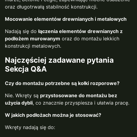
oraz długotrwałą stabilność konstrukcji.
Mocowanie elementów drewnianych i metalowych
Nadają się do
łączenia elementów drewnianych z
podłożem murowanym
oraz do montażu lekkich
konstrukcji metalowych.
Najczęściej zadawane pytania
Sekcja Q&A
Czy do montażu potrzebne są kołki rozporowe?
Nie. Wkręty są
przystosowane do montażu bez
użycia dybli
, co znacznie przyspiesza i ułatwia pracę.
W jakich podłożach można je stosować?
Wkręty nadają się do: